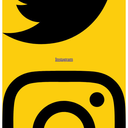
Instagram