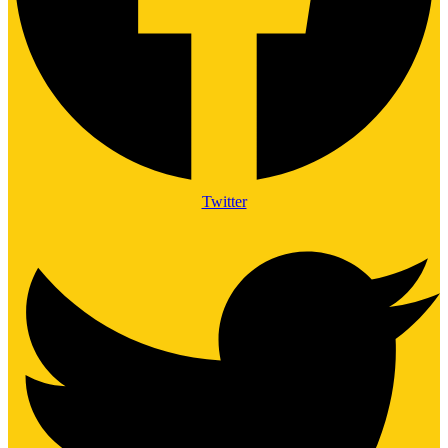
Twitter