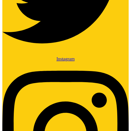
Instagram