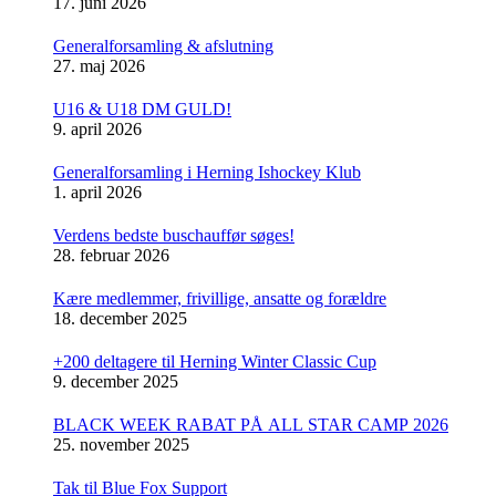
17. juni 2026
Generalforsamling & afslutning
27. maj 2026
U16 & U18 DM GULD!
9. april 2026
Generalforsamling i Herning Ishockey Klub
1. april 2026
Verdens bedste buschauffør søges!
28. februar 2026
Kære medlemmer, frivillige, ansatte og forældre
18. december 2025
+200 deltagere til Herning Winter Classic Cup
9. december 2025
BLACK WEEK RABAT PÅ ALL STAR CAMP 2026
25. november 2025
Tak til Blue Fox Support