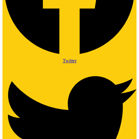
Twitter