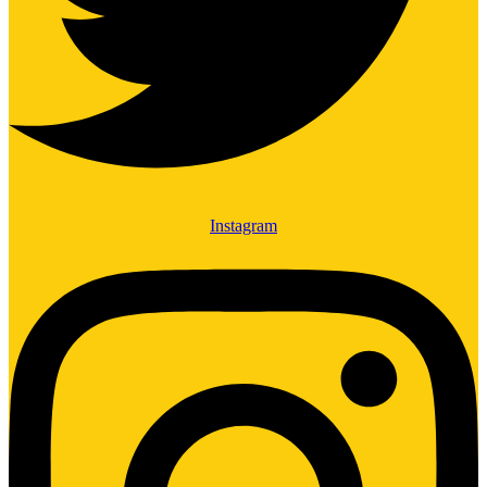
Instagram