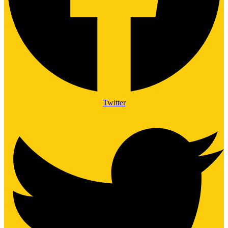
Twitter