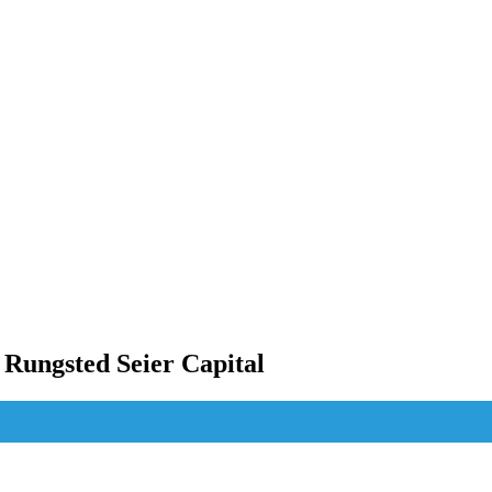
Rungsted Seier Capital