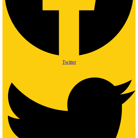
Twitter