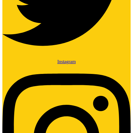
Instagram