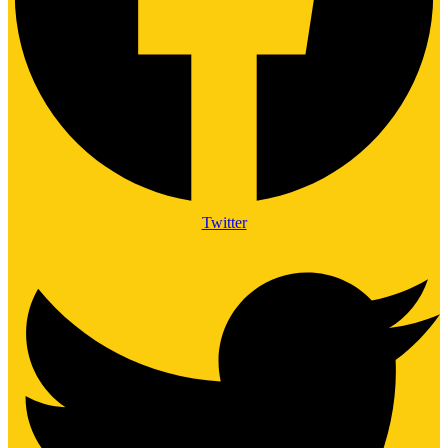
Twitter