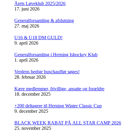
Årets Løveklub 2025/2026
17. juni 2026
Generalforsamling & afslutning
27. maj 2026
U16 & U18 DM GULD!
9. april 2026
Generalforsamling i Herning Ishockey Klub
1. april 2026
Verdens bedste buschauffør søges!
28. februar 2026
Kære medlemmer, frivillige, ansatte og forældre
18. december 2025
+200 deltagere til Herning Winter Classic Cup
9. december 2025
BLACK WEEK RABAT PÅ ALL STAR CAMP 2026
25. november 2025