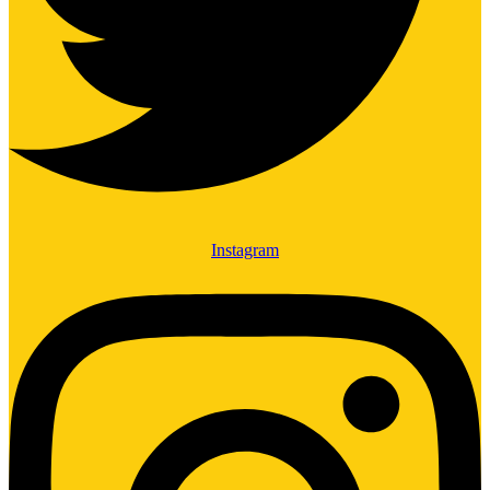
Instagram