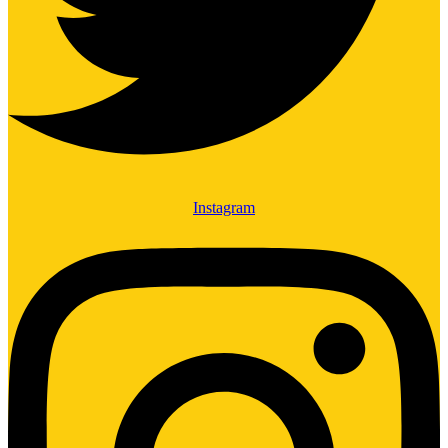
Instagram