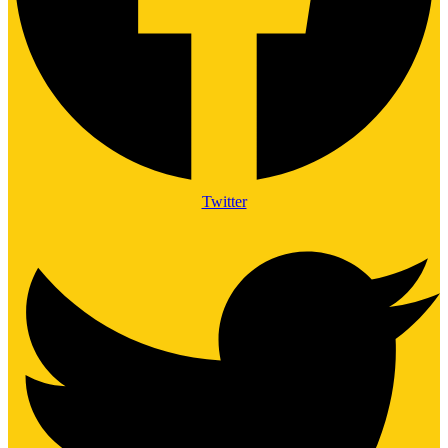
Twitter