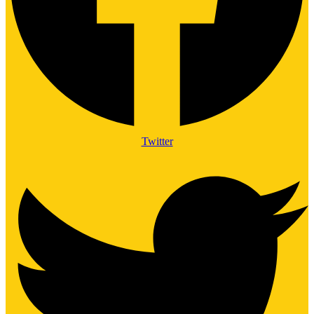
Twitter