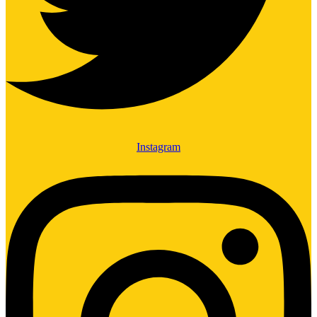
Instagram