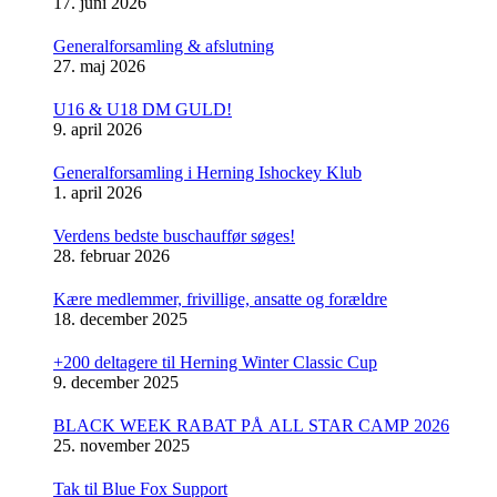
17. juni 2026
Generalforsamling & afslutning
27. maj 2026
U16 & U18 DM GULD!
9. april 2026
Generalforsamling i Herning Ishockey Klub
1. april 2026
Verdens bedste buschauffør søges!
28. februar 2026
Kære medlemmer, frivillige, ansatte og forældre
18. december 2025
+200 deltagere til Herning Winter Classic Cup
9. december 2025
BLACK WEEK RABAT PÅ ALL STAR CAMP 2026
25. november 2025
Tak til Blue Fox Support