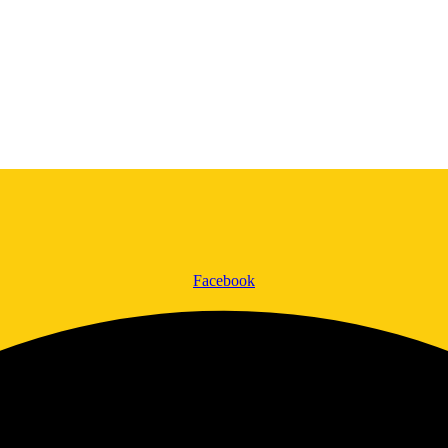
Facebook