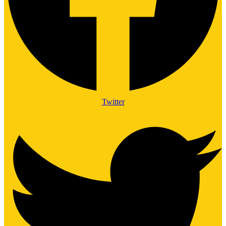
Twitter