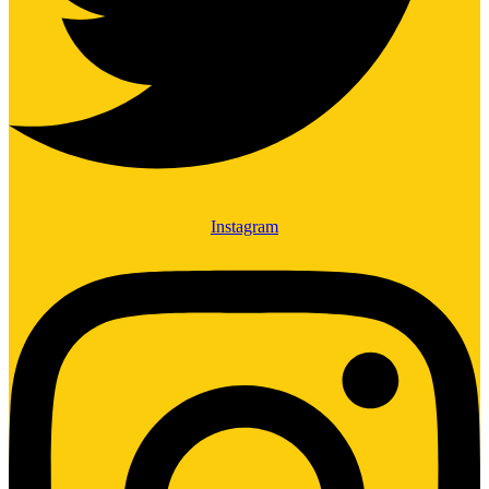
Instagram