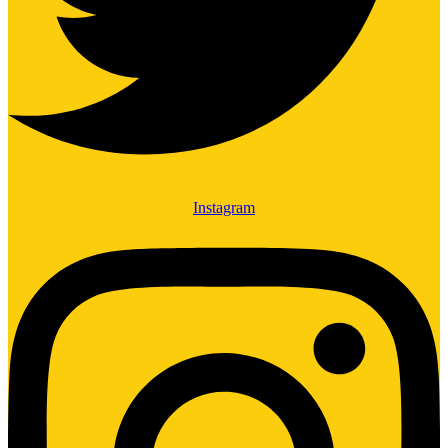
Instagram