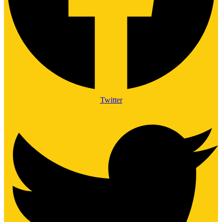
Twitter