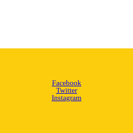
Facebook
Twitter
Instagram