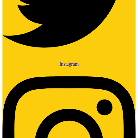
Instagram