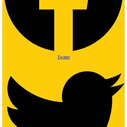
Twitter