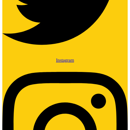
Instagram