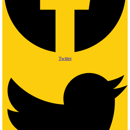
Twitter