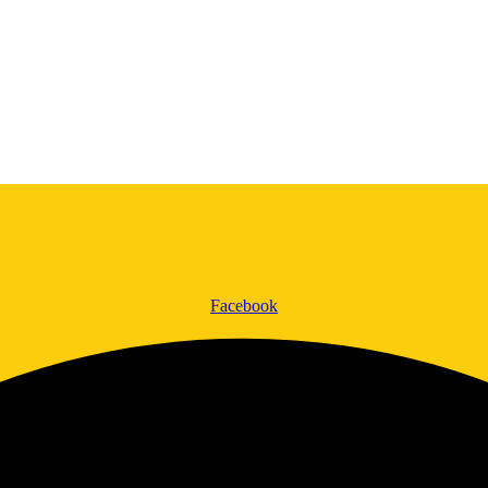
Facebook