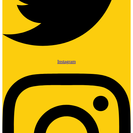
Instagram