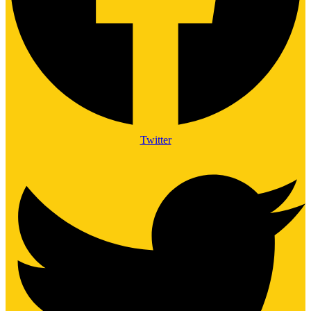
Twitter