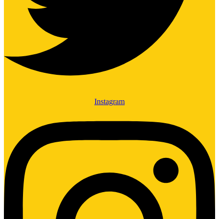
Instagram