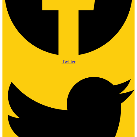
Twitter