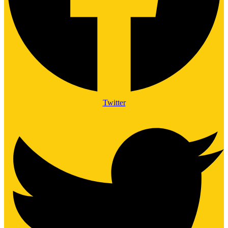
Twitter