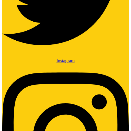
Instagram