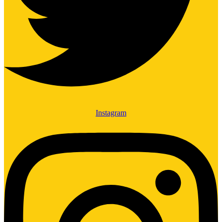
Instagram