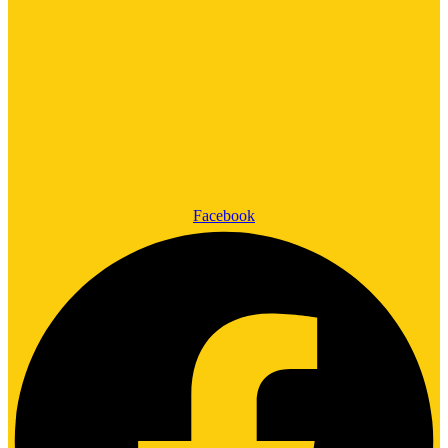
Facebook