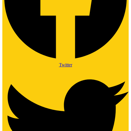
Twitter