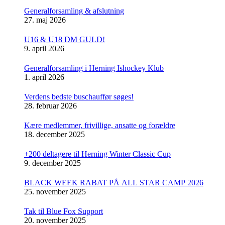
Generalforsamling & afslutning
27. maj 2026
U16 & U18 DM GULD!
9. april 2026
Generalforsamling i Herning Ishockey Klub
1. april 2026
Verdens bedste buschauffør søges!
28. februar 2026
Kære medlemmer, frivillige, ansatte og forældre
18. december 2025
+200 deltagere til Herning Winter Classic Cup
9. december 2025
BLACK WEEK RABAT PÅ ALL STAR CAMP 2026
25. november 2025
Tak til Blue Fox Support
20. november 2025