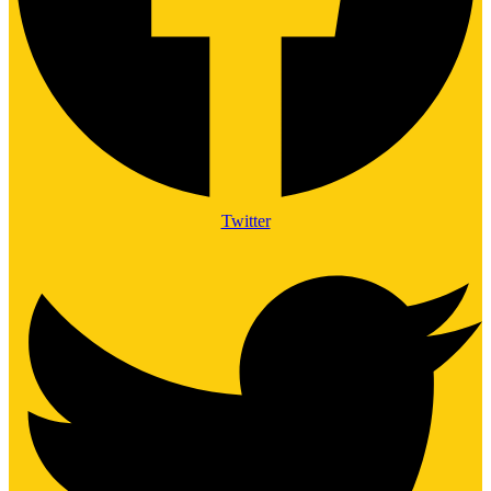
Twitter