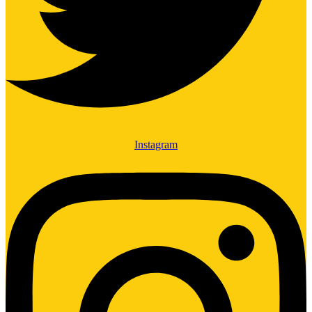
Instagram