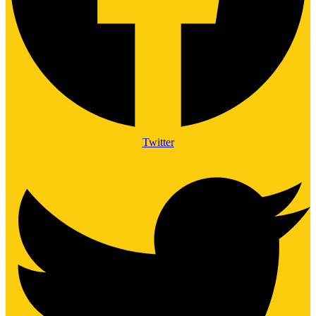
Twitter