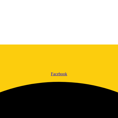
Facebook