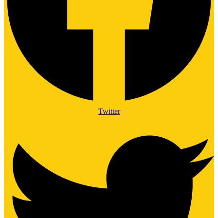
Twitter