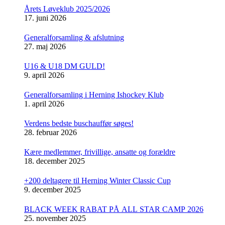
Årets Løveklub 2025/2026
17. juni 2026
Generalforsamling & afslutning
27. maj 2026
U16 & U18 DM GULD!
9. april 2026
Generalforsamling i Herning Ishockey Klub
1. april 2026
Verdens bedste buschauffør søges!
28. februar 2026
Kære medlemmer, frivillige, ansatte og forældre
18. december 2025
+200 deltagere til Herning Winter Classic Cup
9. december 2025
BLACK WEEK RABAT PÅ ALL STAR CAMP 2026
25. november 2025