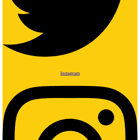
Instagram