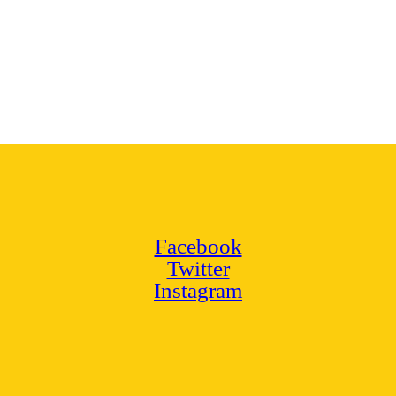
Facebook
Twitter
Instagram