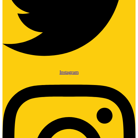
Instagram