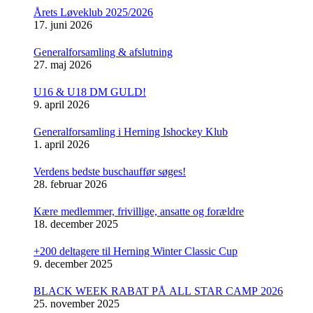
Årets Løveklub 2025/2026
17. juni 2026
Generalforsamling & afslutning
27. maj 2026
U16 & U18 DM GULD!
9. april 2026
Generalforsamling i Herning Ishockey Klub
1. april 2026
Verdens bedste buschauffør søges!
28. februar 2026
Kære medlemmer, frivillige, ansatte og forældre
18. december 2025
+200 deltagere til Herning Winter Classic Cup
9. december 2025
BLACK WEEK RABAT PÅ ALL STAR CAMP 2026
25. november 2025