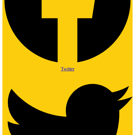
Twitter