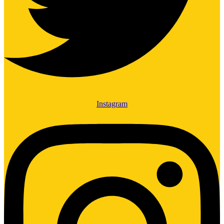
Instagram