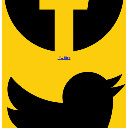
Twitter