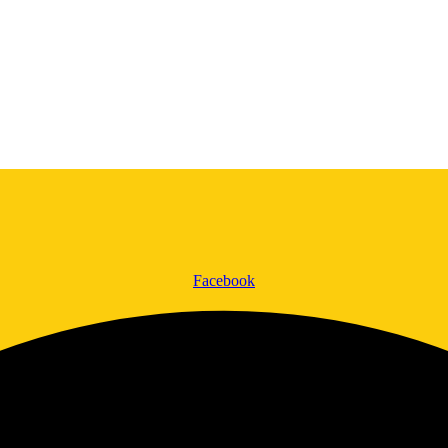
Facebook