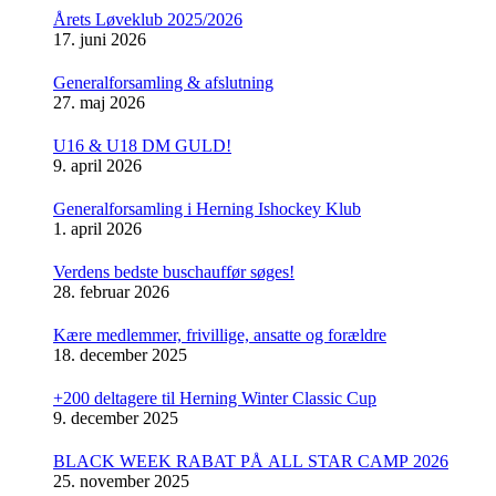
Årets Løveklub 2025/2026
17. juni 2026
Generalforsamling & afslutning
27. maj 2026
U16 & U18 DM GULD!
9. april 2026
Generalforsamling i Herning Ishockey Klub
1. april 2026
Verdens bedste buschauffør søges!
28. februar 2026
Kære medlemmer, frivillige, ansatte og forældre
18. december 2025
+200 deltagere til Herning Winter Classic Cup
9. december 2025
BLACK WEEK RABAT PÅ ALL STAR CAMP 2026
25. november 2025