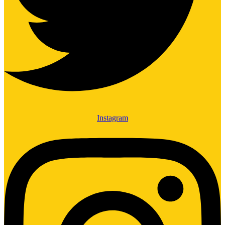
Instagram