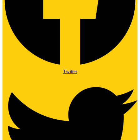
Twitter