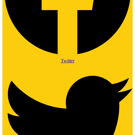
Twitter