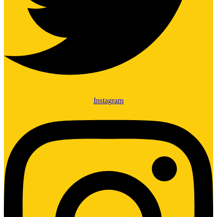
Instagram