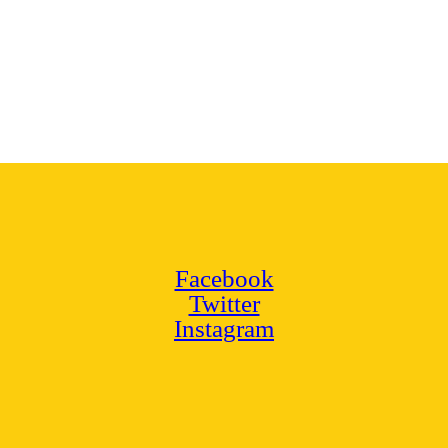
Facebook
Twitter
Instagram