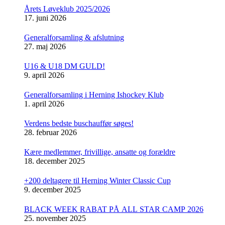
Årets Løveklub 2025/2026
17. juni 2026
Generalforsamling & afslutning
27. maj 2026
U16 & U18 DM GULD!
9. april 2026
Generalforsamling i Herning Ishockey Klub
1. april 2026
Verdens bedste buschauffør søges!
28. februar 2026
Kære medlemmer, frivillige, ansatte og forældre
18. december 2025
+200 deltagere til Herning Winter Classic Cup
9. december 2025
BLACK WEEK RABAT PÅ ALL STAR CAMP 2026
25. november 2025