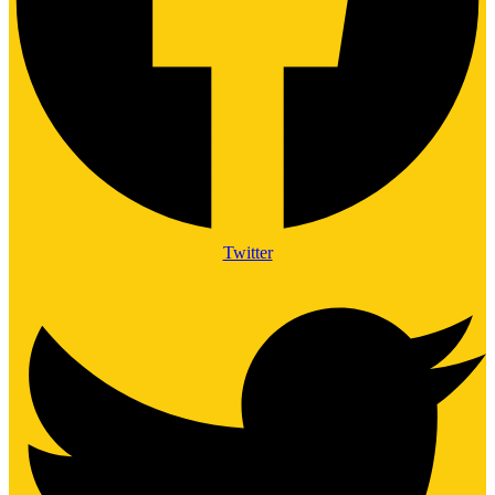
Twitter