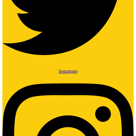
Instagram