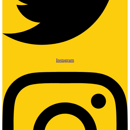
Instagram