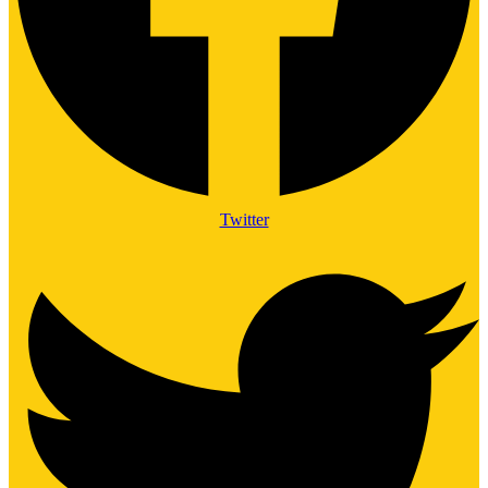
Twitter