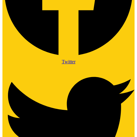
Twitter