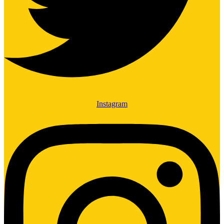
Instagram