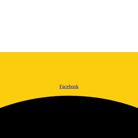
Facebook