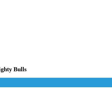
ghty Bulls