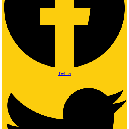
Twitter