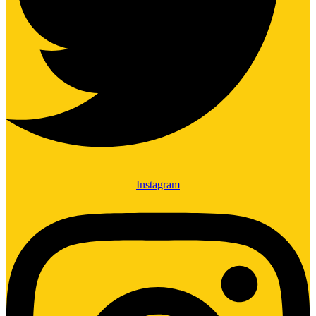
Instagram