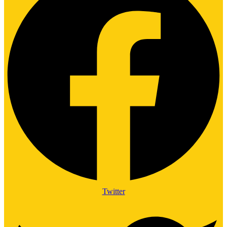
Twitter