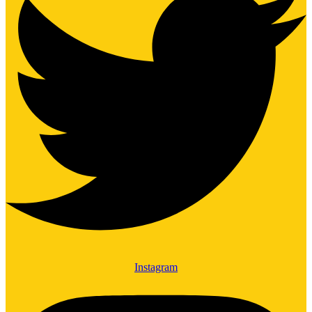
Instagram