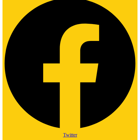
Twitter