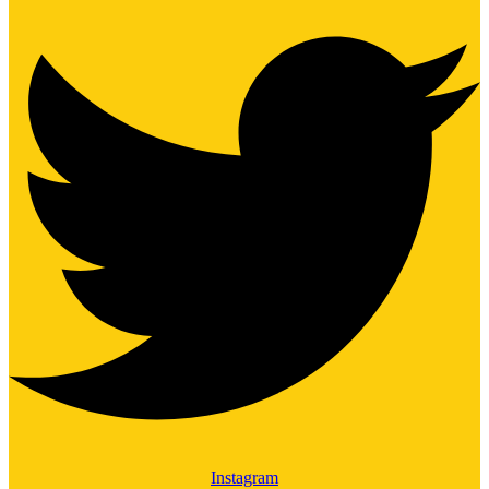
Instagram