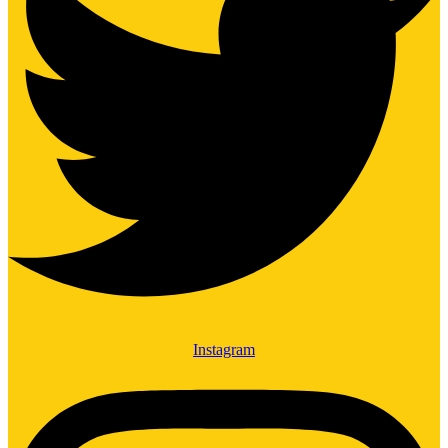
Instagram