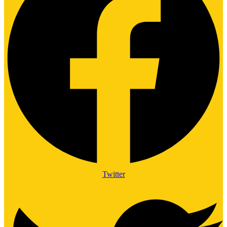
Twitter