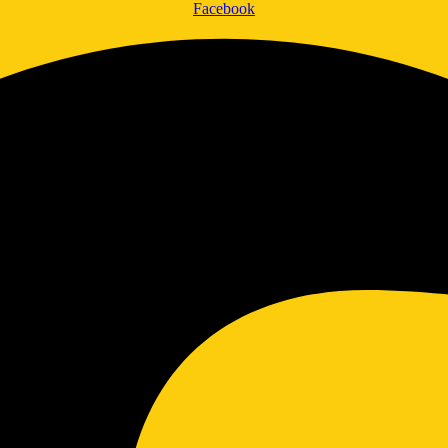
Facebook