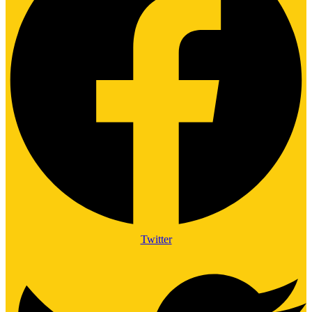
Twitter