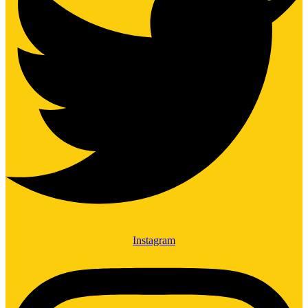
Instagram