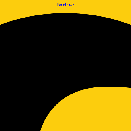
Facebook