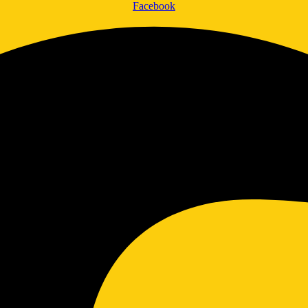
Facebook