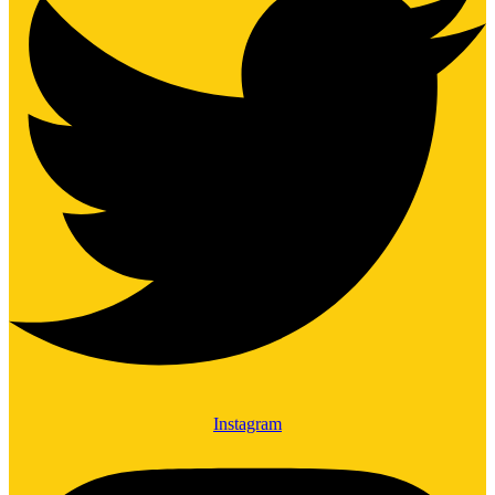
Instagram