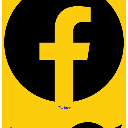
Twitter