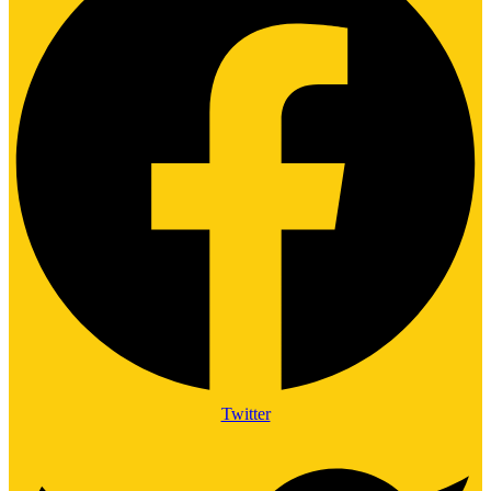
Twitter