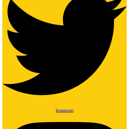
Instagram