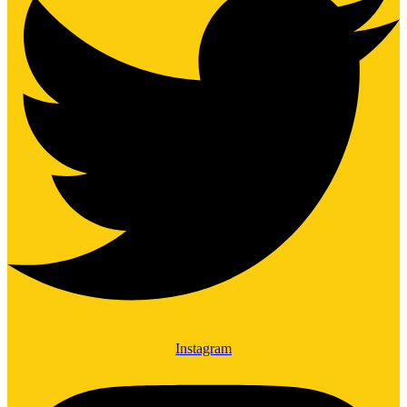
Instagram