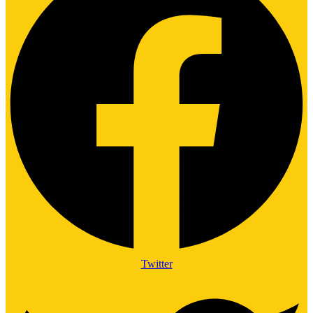
Twitter