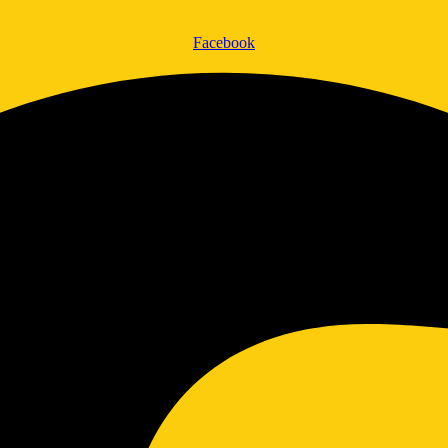
Facebook