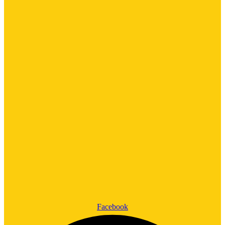
Facebook