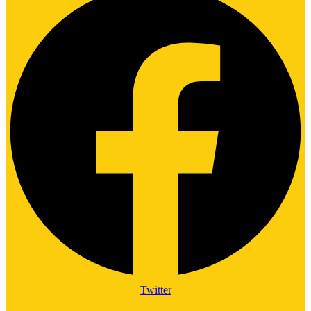
Twitter