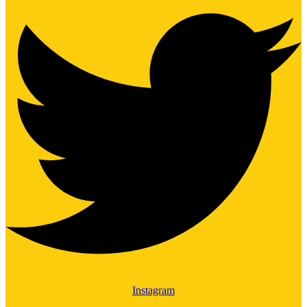
Instagram