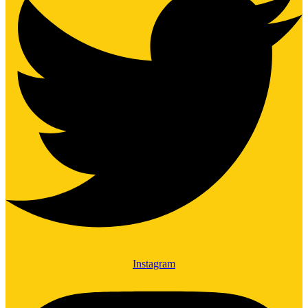
Instagram