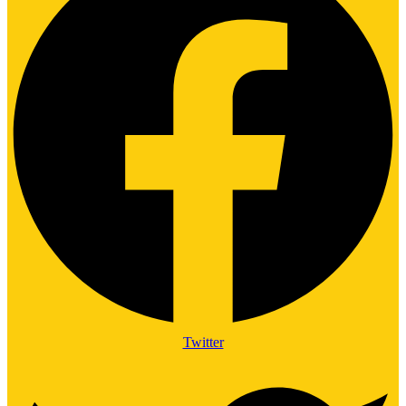
Twitter