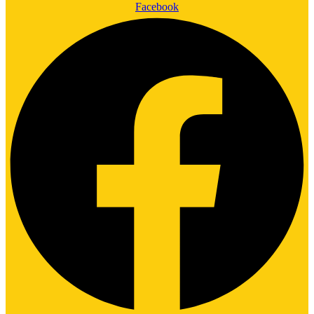
Facebook