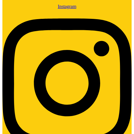
Instagram