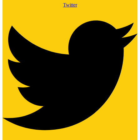
Twitter